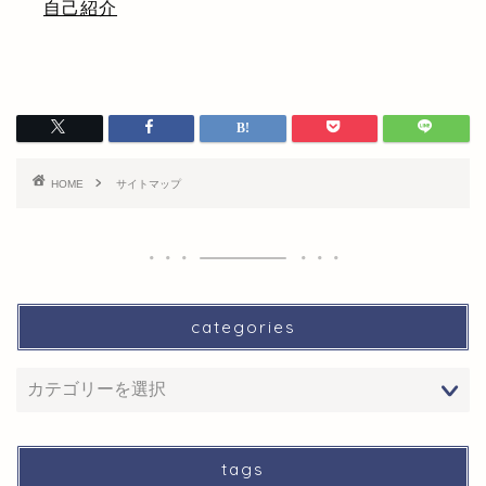
自己紹介
HOME
サイトマップ
categories
tags