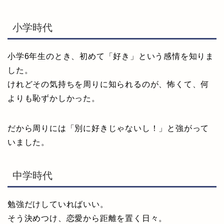
小学時代
小学6年生のとき、初めて「好き」という感情を知りま
した。
けれどその気持ちを周りに知られるのが、怖くて、何
よりも恥ずかしかった。
だから周りには「別に好きじゃないし！」と強がって
いました。
中学時代
勉強だけしていればいい。
そう決めつけ、恋愛から距離を置く日々。