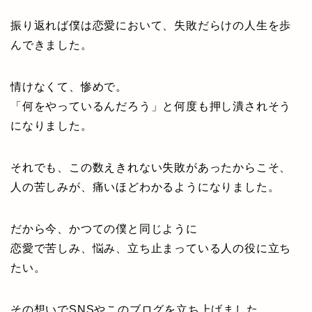
振り返れば僕は恋愛において、失敗だらけの人生を歩
んできました。
情けなくて、惨めで。
「何をやっているんだろう」と何度も押し潰されそう
になりました。
それでも、この数えきれない失敗があったからこそ、
人の苦しみが、痛いほどわかるようになりました。
だから今、かつての僕と同じように
恋愛で苦しみ、悩み、立ち止まっている人の役に立ち
たい。
その想いでSNSやこのブログを立ち上げました。