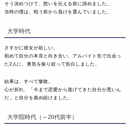
そう決めつけて、想いを伝える前に諦めました。
当時の僕は、戦う前から負けを選んでいました。
大学時代
さすがに彼女が欲しい。
初めて自分の本音と向き合い、アルバイト先で出会っ
た2人に、勇気を振り絞って告白しました。
結果は、すべて惨敗。
心が折れ、「今まで恋愛から逃げてきた自分が悪いん
だ」と自分を責め続けました。
大学院時代（～20代前半）