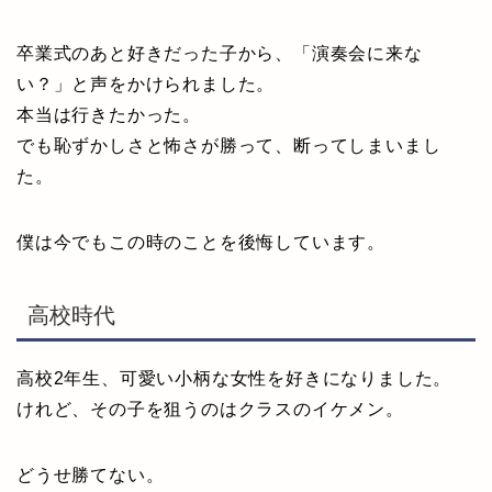
卒業式のあと好きだった子から、「演奏会に来な
い？」と声をかけられました。
本当は行きたかった。
でも恥ずかしさと怖さが勝って、断ってしまいまし
た。
僕は今でもこの時のことを後悔しています。
高校時代
高校2年生、可愛い小柄な女性を好きになりました。
けれど、その子を狙うのはクラスのイケメン。
どうせ勝てない。