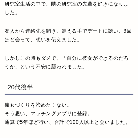
研究室生活の中で、隣の研究室の先輩を好きになりま
した。
友人から連絡先を聞き、震える手でデートに誘い、3回
ほど会って、想いを伝えました。
しかしこの時もダメで、「自分に彼女ができるのだろ
うか」という不安に襲われました。
20代後半
彼女づくりを諦めたくない。
そう思い、マッチングアプリに登録。
通算で5年ほど行い、合計で100人以上と会いました。