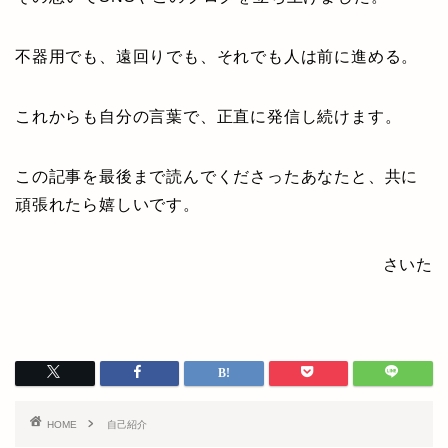
不器用でも、遠回りでも、それでも人は前に進める。
これからも自分の言葉で、正直に発信し続けます。
この記事を最後まで読んでくださったあなたと、共に
頑張れたら嬉しいです。
さいた
HOME
自己紹介