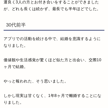
運良く3人の方とお付き合いをすることができました
が、どれも長くは続かず、最長でも半年ほどでした。
30代前半
アプリでの活動を続ける中で、結婚を意識するように
なりました。
価値観や生活感覚が驚くほど似た方と出会い、交際10
ヶ月で結婚。
やっと報われた、そう思いました。
しかし現実は甘くなく、1年8ヶ月で離婚することにな
りました。