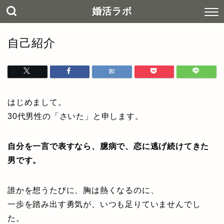
婚活ラボ
自己紹介
はじめまして。
30代男性の「さいた」と申します。
自分を一言で表すなら、臆病で、恋に逃げ続けてきた
男です。
誰かを想うたびに、胸は熱くなるのに、
一歩を踏み出す勇気が、いつも足りていませんでし
た。