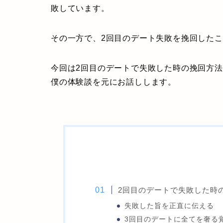
敗しています。
その一方で、2回目のデート失敗を挽回した
今回は2回目のデートで失敗した時の挽回方
僕の体験談を元にお話しします。
2回目のデートで失敗した時
失敗した旨を正直に伝える
3回目のデートに全てを奢る