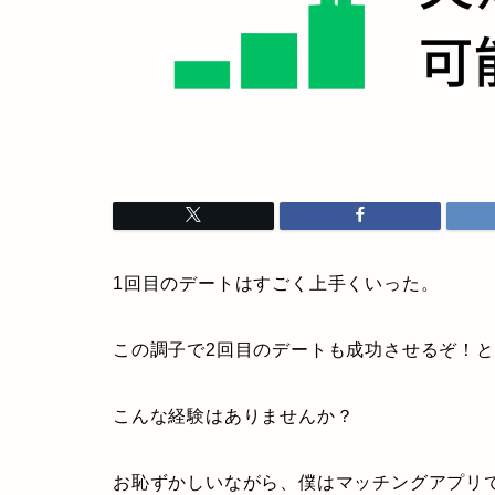
1回目のデートはすごく上手くいった。
この調子で2回目のデートも成功させるぞ！と
こんな経験はありませんか？
お恥ずかしいながら、僕はマッチングアプリ