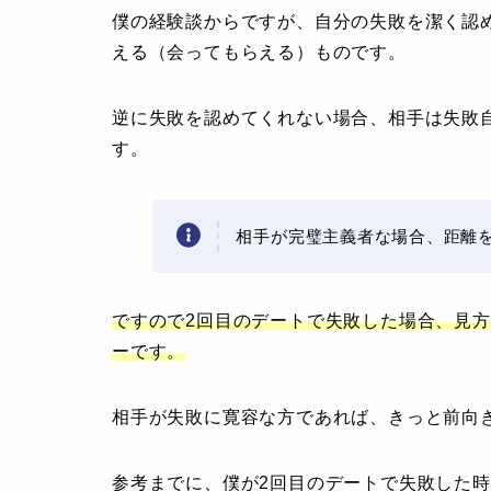
僕の経験談からですが、自分の失敗を潔く認
える（会ってもらえる）ものです。
逆に失敗を認めてくれない場合、相手は失敗
す。
相手が完璧主義者な場合、距離
ですので2回目のデートで失敗した場合、見
ーです。
相手が失敗に寛容な方であれば、きっと前向
参考までに、僕が2回目のデートで失敗した