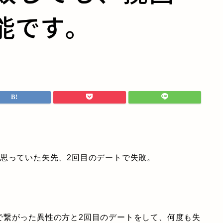
思っていた矢先、2回目のデートで失敗。
で繋がった異性の方と2回目のデートをして、何度も失