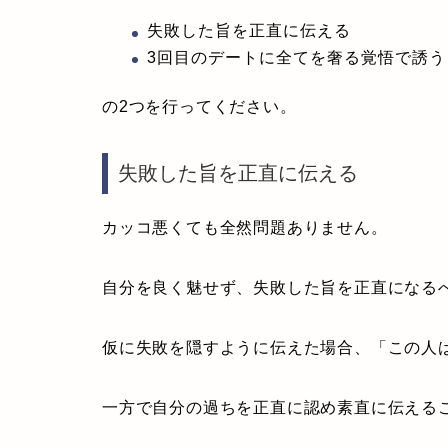
失敗した旨を正直に伝える
3回目のデートに全てを奢る覚悟で誘う
の2つを行ってください。
失敗した旨を正直に伝える
カッコ悪くても全然問題ありません。
自分を良く魅せず、失敗した旨を正直になる
仮に失敗を隠すように伝えた場合、「この人
一方で自分の過ちを正直に認め素直に伝える