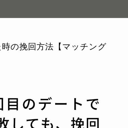
た時の挽回方法【マッチング