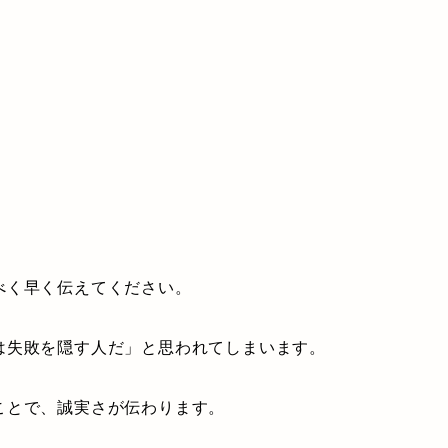
べく早く伝えてください。
は失敗を隠す人だ」と思われてしまいます。
ことで、誠実さが伝わります。