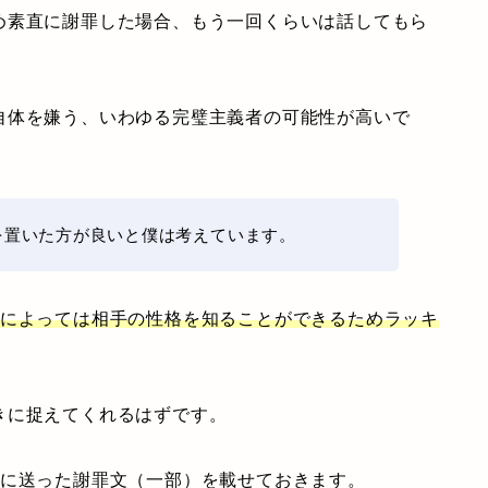
め素直に謝罪した場合、もう一回くらいは話してもら
自体を嫌う、いわゆる完璧主義者の可能性が高いで
を置いた方が良いと僕は考えています。
方によっては相手の性格を知ることができるためラッキ
きに捉えてくれるはずです。
時に送った謝罪文（一部）を載せておきます。