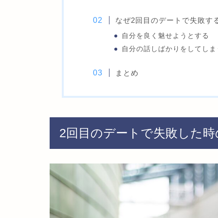
なぜ2回目のデートで失敗す
自分を良く魅せようとする
自分の話しばかりをしてしま
まとめ
2回目のデートで失敗した時