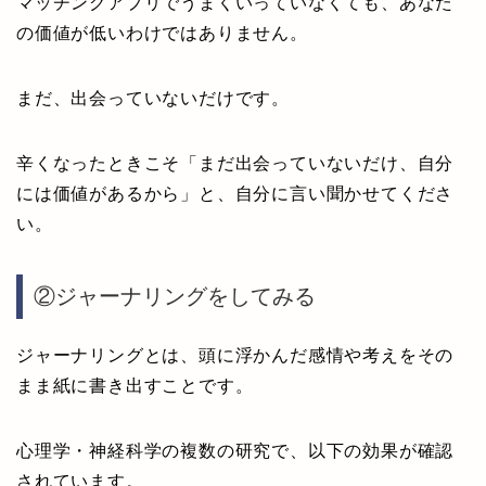
マッチングアプリでうまくいっていなくても、あなた
の価値が低いわけではありません。
まだ、出会っていないだけです。
辛くなったときこそ「まだ出会っていないだけ、自分
には価値があるから」と、自分に言い聞かせてくださ
い。
②ジャーナリングをしてみる
ジャーナリングとは、頭に浮かんだ感情や考えをその
まま紙に書き出すことです。
心理学・神経科学の複数の研究で、以下の効果が確認
されています。