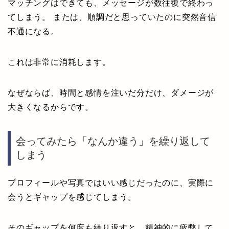
マッチングはできても、メッセージが数往復で終わっ
てしまう。 または、順調だと思っていたのに突然音信
不通になる。
これは非常に消耗します。
なぜならば、時間と感情を注いだ分だけ、ダメージが
大きくなるからです。
会ってみたら「なんか違う」を繰り返して
しまう
プロフィールや写真ではいい感じだったのに、実際に
会うとギャップを感じてしまう。
そのギャップを何度も繰り返すと、精神的に疲弊して