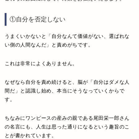
①自分を否定しない
うまくいかないと「自分なんて価値がない、選ばれな
い側の人間なんだ」と責めがちです。
これは非常によくありません。
なぜなら自分を責め続けると、脳が「自分はダメな人
間だ」と認識し始め、本当にそうなっていくからで
す。
ちなみにワンピースの産みの親である尾田栄一郎さん
の名言にも、人生は思った通りになるという趣旨のこ
とが書かれています。