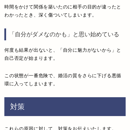
時間をかけて関係を築いたのに相手の目的が違ったと
わかったとき、深く傷ついてしまいます。
「自分がダメなのかも」と思い始めている
何度も結果が出ないと、「自分に魅力がないから」と
自己否定が始まります。
この状態が一番危険で、婚活の質をさらに下げる悪循
環に入ってしまいます。
対策
これらの原因に対して、対策をお伝えいたします。