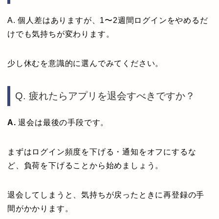
A. 個人差はありますが、1〜2週間ログインをやめるだ
けでも気持ちが変わります。
少し休むを意識的に選んでみてください。
Q. 疲れたらアプリを退会すべきですか？
A.
退会は最後の手段です。
まずはログイン頻度を下げる・通知をオフにするな
ど、負荷を下げることから始めましょう。
退会してしまうと、気持ちが戻ったときに再登録の手
間がかかります。