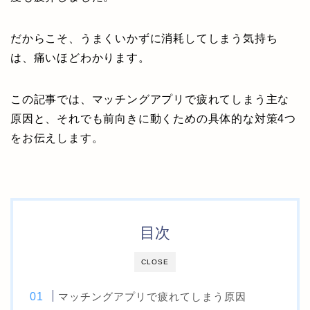
だからこそ、うまくいかずに消耗してしまう気持ち
は、痛いほどわかります。
この記事では、マッチングアプリで疲れてしまう主な
原因と、それでも前向きに動くための具体的な対策4つ
をお伝えします。
目次
CLOSE
マッチングアプリで疲れてしまう原因