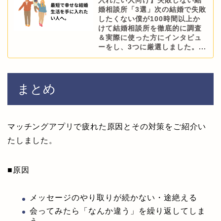
入れたい人向け】失敗しない結
婚相談所「3選」次の結婚で失敗
したくない僕が100時間以上か
けて結婚相談所を徹底的に調査
＆実際に使った方にインタビュ
ーをし、3つに厳選しました。...
まとめ
マッチングアプリで疲れた原因とその対策をご紹介い
たしました。
■原因
メッセージのやり取りが続かない・途絶える
会ってみたら「なんか違う」を繰り返してしま