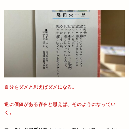
自分をダメと思えばダメになる。
逆に価値がある存在と思えば、そのようになってい
く。