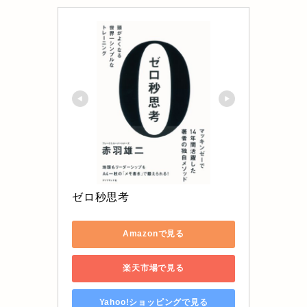
ゼロ秒思考
Amazonで見る
楽天市場で見る
Yahoo!ショッピングで見る