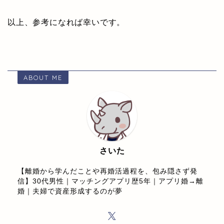
以上、参考になれば幸いです。
ABOUT ME
さいた
【離婚から学んだことや再婚活過程を、包み隠さず発
信】30代男性｜マッチングアプリ歴5年｜アプリ婚→離
婚｜夫婦で資産形成するのが夢