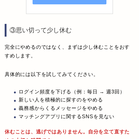
③思い切って少し休む
完全にやめるのではなく、まずは少し休むことをおす
すめします。
具体的には以下を試してみてください。
ログイン頻度を下げる（例：毎日 → 週3回）
新しい人を積極的に探すのをやめる
義務感からくるメッセージをやめる
マッチングアプリに関するSNSを見ない
休むことは、逃げではありません。自分を立て直すた