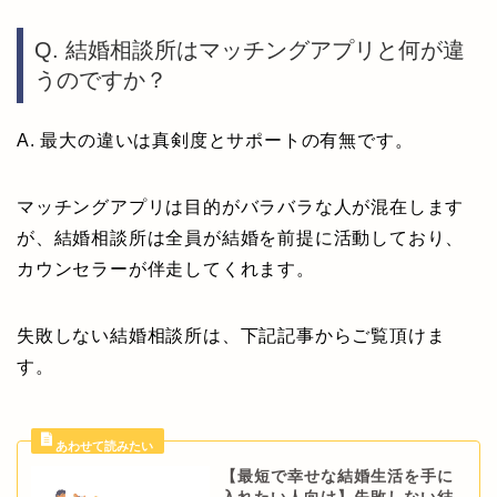
Q. 結婚相談所はマッチングアプリと何が違
うのですか？
A. 最大の違いは真剣度とサポートの有無です。
マッチングアプリは目的がバラバラな人が混在します
が、結婚相談所は全員が結婚を前提に活動しており、
カウンセラーが伴走してくれます。
失敗しない結婚相談所は、下記記事からご覧頂けま
す。
【最短で幸せな結婚生活を手に