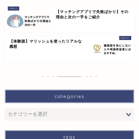
【マッチングアプリで失敗ばかり】その
理由と次の一手をご紹介
【体験談】マリッシュを使ったリアルな
感想
categories
tags