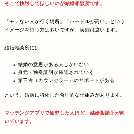
そこで検討してほしいのが結婚相談所です。
「モテない人が行く場所」「ハードルが高い」という
イメージを持つ方は多いですが、実態は違います。
結婚相談所には、
結婚の意思がある人しかいない
身元・独身証明が確認されている
第三者（カウンセラー）のサポートがある
という、婚活に特化した合理的な仕組みがあります。
マッチングアプリで疲弊した人ほど、結婚相談所が向
いています。