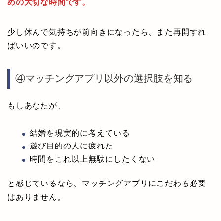
めの大切な時間です。
少し休んで気持ちが前向きになったら、また再開すれ
ばいいのです。
④マッチングアプリ以外の選択肢を知る
もしあなたが、
結婚を現実的に考えている
遊び目的の人に疲れた
時間をこれ以上無駄にしたくない
と感じているなら、マッチングアプリにこだわる必要
はありません。