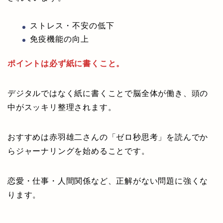
ストレス・不安の低下
免疫機能の向上
ポイントは必ず紙に書くこと。
デジタルではなく紙に書くことで脳全体が働き、頭の
中がスッキリ整理されます。
おすすめは赤羽雄二さんの「ゼロ秒思考」を読んでか
らジャーナリングを始めることです。
恋愛・仕事・人間関係など、正解がない問題に強くな
ります。