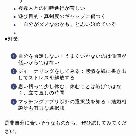
う
複数人との同時進行が苦しい
遊び目的・真剣度のギャップに傷つく
「自分がダメなのかも」と思い始めている
■対策
自分を否定しない：うまくいかないのは価値が
低いからではない
ジャーナリングをしてみる：感情を紙に書き出
してストレスを解放する
思い切って少し休む：休むことは逃げではな
く、立て直しの時間
マッチングアプリ以外の選択肢を知る：結婚相
談所も有力な選択肢
是非自分に合いそうなものから、ぜひ試してみてくだ
さい。