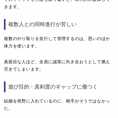
きます。
複数人との同時進行が苦しい
複数のやり取りを並行して管理するのは、思いのほか
体力を使います。
真面目な人ほど、全員に誠実に向き合おうとして燃え
尽きてしまいます。
遊び目的・真剣度のギャップに傷つく
結婚を視野に入れているのに、相手がそうではなかっ
た。