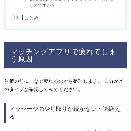
うのですか？
まとめ
マッチングアプリで疲れてしま
う原因
対策の前に、なぜ疲れるのかを整理します。 自分がど
のタイプか確認してみてください。
メッセージのやり取りが続かない・途絶え
る