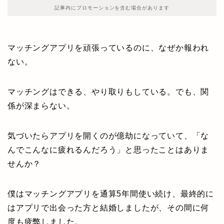
記事内にプロモーションを含む場合があります
マッチングアプリを頑張っているのに、なぜか報われ
ない。
マッチングはできる、やり取りもしている。でも、関
係が深まらない。
気づいたらアプリを開くのが億劫になっていて、「な
んでこんなに疲れるんだろう」と思ったことはありま
せんか？
僕はマッチングアプリを通算5年間使い続け、最終的に
はアプリで出会った方と結婚しましたが、その間に何
度も疲弊しました。