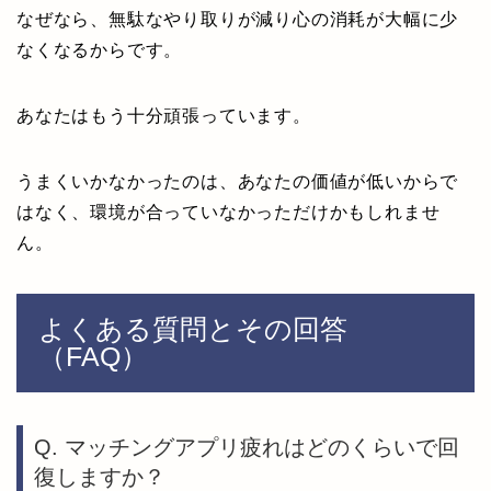
なぜなら、無駄なやり取りが減り心の消耗が大幅に少
なくなるからです。
あなたはもう十分頑張っています。
うまくいかなかったのは、あなたの価値が低いからで
はなく、環境が合っていなかっただけかもしれませ
ん。
よくある質問とその回答
（FAQ）
Q. マッチングアプリ疲れはどのくらいで回
復しますか？